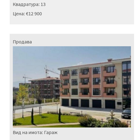
Квадратура:
13
Цена:
€12 900
Продава
Вид на имота:
Гараж