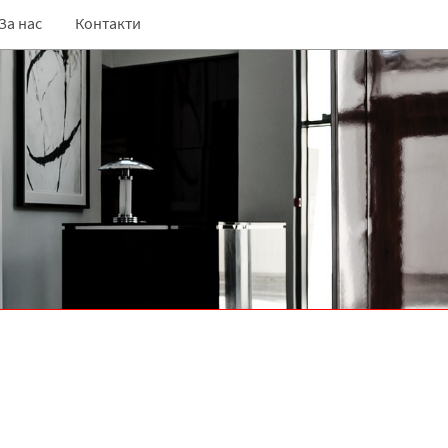
За нас
Контакти